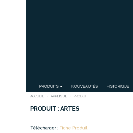
PRODUITS
NOUVEAUTÉS
HISTORIQUE
ACCUEIL
APPLIQUE
PRODUIT
PRODUIT : ARTES
Télécharger :
Fiche Produit