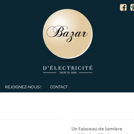
REJOIGNEZ-NOUS !
CONTACT
Un faisceau de lumière