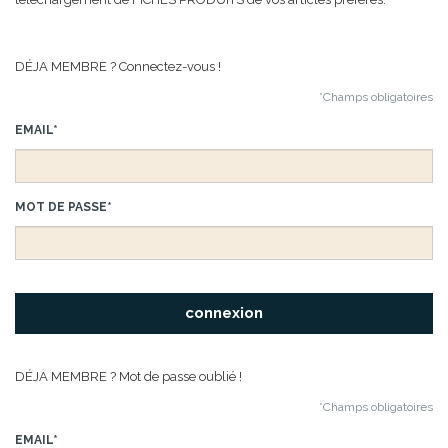
DÉJA MEMBRE ? Connectez-vous !
*Champs obligatoires
EMAIL*
MOT DE PASSE*
DÉJA MEMBRE ? Mot de passe oublié !
*Champs obligatoires
EMAIL*