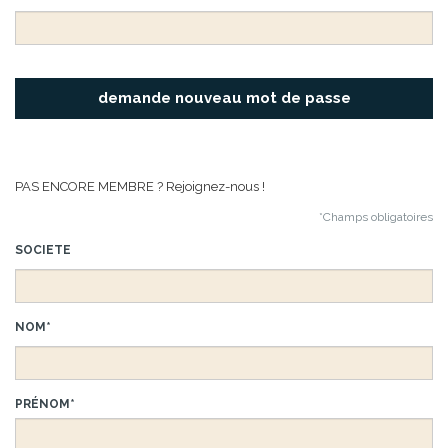
PAS ENCORE MEMBRE ? Rejoignez-nous !
*Champs obligatoires
SOCIETE
NOM*
PRÉNOM*