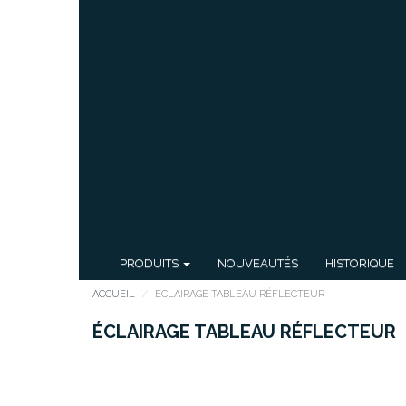
PRODUITS
NOUVEAUTÉS
HISTORIQUE
ACCUEIL
ÉCLAIRAGE TABLEAU RÉFLECTEUR
ÉCLAIRAGE TABLEAU RÉFLECTEUR