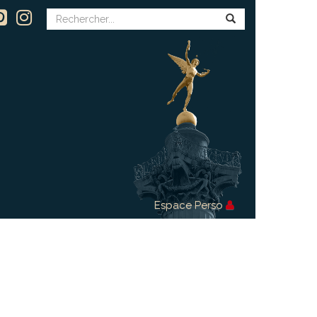
Espace Perso