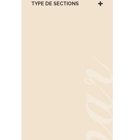
TYPE DE SECTIONS