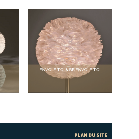
ENVOLE TOI & BB ENVOLE TOI
PLAN DU SITE