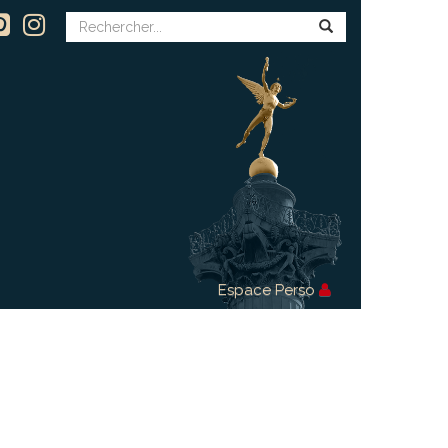
Espace Perso