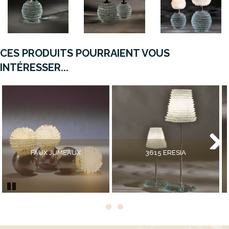
CES PRODUITS POURRAIENT VOUS
INTÉRESSER...
FAUX JUMEAUX
3615 ERESIA
Next
Pause